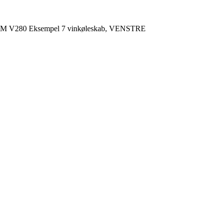
M V280 Eksempel 7 vinkøleskab, VENSTRE