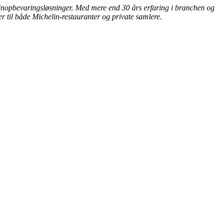
 vinopbevaringsløsninger. Med mere end 30 års erfaring i branchen og
r til både Michelin-restauranter og private samlere.