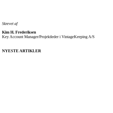
Skrevet af
Kim H. Frederiksen
Key Account Manager/Projektleder i VintageKeeping A/S
NYESTE ARTIKLER