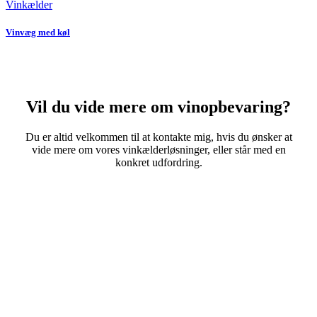
Vinkælder
Vinvæg med køl
Vil du vide mere om vinopbevaring?
Du er altid velkommen til at kontakte mig, hvis du ønsker at
vide mere om vores vinkælderløsninger, eller står med en
konkret udfordring.