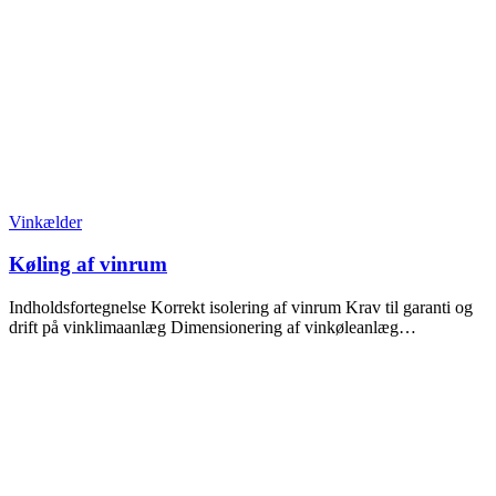
Vinkælder
Køling af vinrum
Indholdsfortegnelse Korrekt isolering af vinrum Krav til garanti og
drift på vinklimaanlæg Dimensionering af vinkøleanlæg…