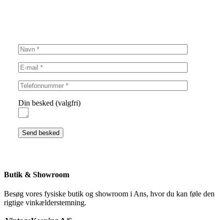
Din besked (valgfri)
Butik & Showroom
Besøg vores fysiske butik og showroom i Ans, hvor du kan føle den
rigtige vinkælderstemning.