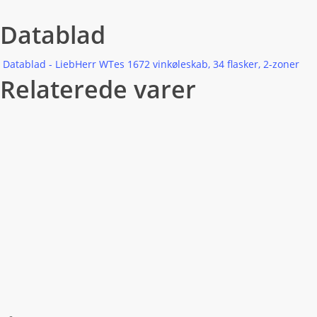
Datablad
Datablad - LiebHerr WTes 1672 vinkøleskab, 34 flasker, 2-zoner
Relaterede varer