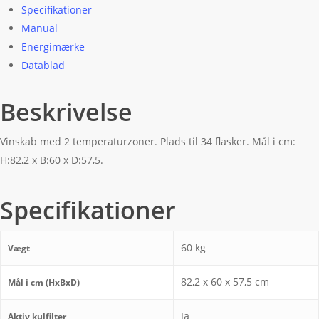
Specifikationer
Manual
Energimærke
Datablad
Beskrivelse
Vinskab med 2 temperaturzoner. Plads til 34 flasker. Mål i cm:
H:82,2 x B:60 x D:57,5.
Specifikationer
60 kg
Vægt
82,2 x 60 x 57,5 cm
Mål i cm (HxBxD)
Ja
Aktiv kulfilter